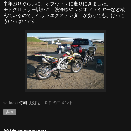
半年ぶりぐらいに、オフヴィレに走りにきました。
モトクロッサー以外に、洗浄機やラジオフライヤーなど積
んでいるので、ベッドエクステンダーがあっても、けっこ
ういっぱいです。
sadaaki
時刻:
16:07
0 件のコメント:
共有