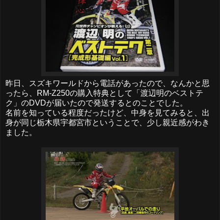
昨日、スズキワールドから電話があったので、なんかと思
ったら、RM-Z250の購入特典として「渡辺明のベストテ
ク」のDVDが届いたので発送するとのことでした。
名前を知っている程度だったけど、中身を見てみると、出
身が同じ栃木県宇都宮市ということで、少し親近感がわき
ました。