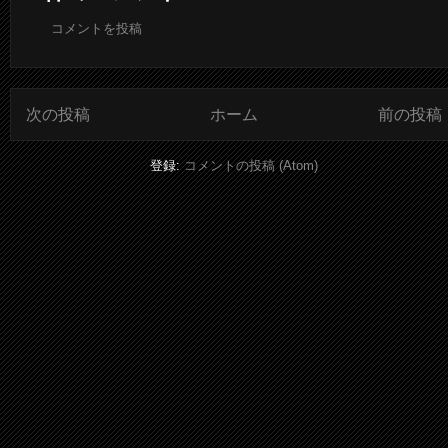
コメントを投稿
次の投稿
ホーム
前の投稿
登録:
コメントの投稿 (Atom)