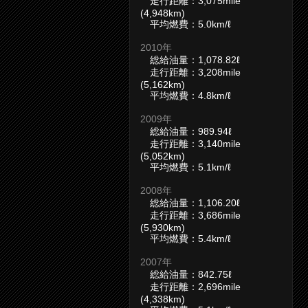
走行距離：3,075mile
(4,948km)
平均燃費：5.0km/ℓ
2010年
総給油量：1,078.82ℓ
走行距離：3,208mile
(5,162km)
平均燃費：4.8km/ℓ
2009年
総給油量：989.94ℓ
走行距離：3,140mile
(5,052km)
平均燃費：5.1km/ℓ
2008年
総給油量：1,106.20ℓ
走行距離：3,686mile
(5,930km)
平均燃費：5.4km/ℓ
2007年
総給油量：842.75ℓ
走行距離：2,696mile
(4,338km)