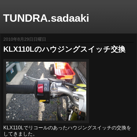
TUNDRA.sadaaki
2010年8月29日日曜日
KLX110Lのハウジングスイッチ交換
KLX110Lでリコールのあったハウジングスイッチの交換を
してきました。