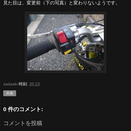
見た目は、変更前（下の写真）と変わりないようです。
sadaaki
時刻:
20:23
共有
0 件のコメント:
コメントを投稿