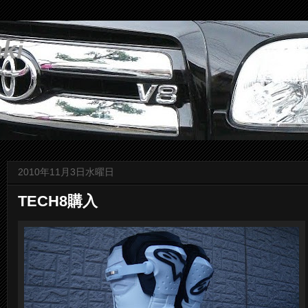
ki
2010年11月3日水曜日
TECH8購入