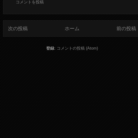
コメントを投稿
次の投稿
ホーム
前の投稿
登録:
コメントの投稿 (Atom)