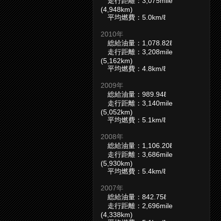
走行距離：3,075mile
(4,948km)
平均燃費：5.0km/ℓ
2010年
総給油量：1,078.82ℓ
走行距離：3,208mile
(5,162km)
平均燃費：4.8km/ℓ
2009年
総給油量：989.94ℓ
走行距離：3,140mile
(5,052km)
平均燃費：5.1km/ℓ
2008年
総給油量：1,106.20ℓ
走行距離：3,686mile
(5,930km)
平均燃費：5.4km/ℓ
2007年
総給油量：842.75ℓ
走行距離：2,696mile
(4,338km)