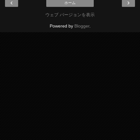
‹
›
ホーム
ウェブ バージョンを表示
Powered by
Blogger
.