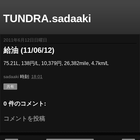
TUNDRA.sadaaki
2011年6月12日日曜日
給油 (11/06/12)
75.21L, 138円/L, 10,379円, 26,382mile, 4.7km/L
sadaaki
時刻:
18:01
共有
0 件のコメント:
コメントを投稿