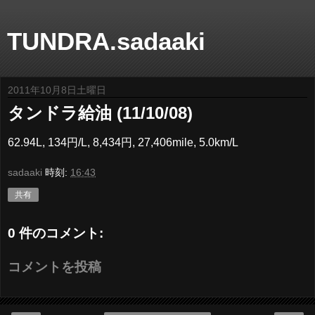
TUNDRA.sadaaki
2011年10月8日土曜日
タンドラ給油 (11/10/08)
62.94L, 134円/L, 8,434円, 27,406mile, 5.0km/L
sadaaki
時刻:
16:43
共有
0 件のコメント:
コメントを投稿