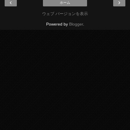
‹
›
ホーム
ウェブ バージョンを表示
Powered by
Blogger
.