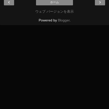
‹
›
ホーム
ウェブ バージョンを表示
Powered by
Blogger
.