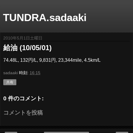
TUNDRA.sadaaki
2010年5月1日土曜日
給油 (10/05/01)
74.48L, 132円/L, 9,831円, 23,344mile, 4.5km/L
sadaaki
時刻:
16:15
共有
0 件のコメント:
コメントを投稿