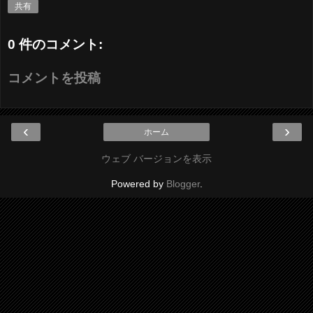
共有
0 件のコメント:
コメントを投稿
‹
›
ホーム
ウェブ バージョンを表示
Powered by
Blogger
.