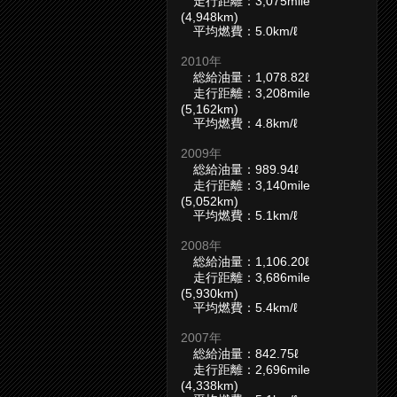
走行距離：3,075mile
(4,948km)
平均燃費：5.0km/ℓ
2010年
総給油量：1,078.82ℓ
走行距離：3,208mile
(5,162km)
平均燃費：4.8km/ℓ
2009年
総給油量：989.94ℓ
走行距離：3,140mile
(5,052km)
平均燃費：5.1km/ℓ
2008年
総給油量：1,106.20ℓ
走行距離：3,686mile
(5,930km)
平均燃費：5.4km/ℓ
2007年
総給油量：842.75ℓ
走行距離：2,696mile
(4,338km)