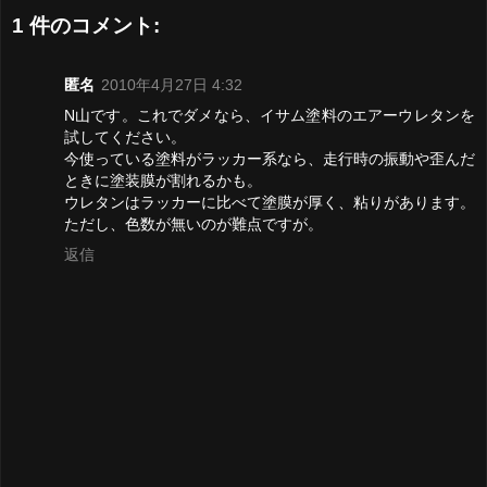
1 件のコメント:
匿名
2010年4月27日 4:32
N山です。これでダメなら、イサム塗料のエアーウレタンを
試してください。
今使っている塗料がラッカー系なら、走行時の振動や歪んだ
ときに塗装膜が割れるかも。
ウレタンはラッカーに比べて塗膜が厚く、粘りがあります。
ただし、色数が無いのが難点ですが。
返信